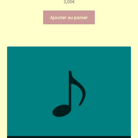
3,00
€
Ajouter au panier