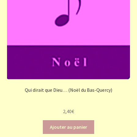
Qui dirait que Dieu… (Noël du Bas-Quercy)
2,40
€
Ajouter au panier