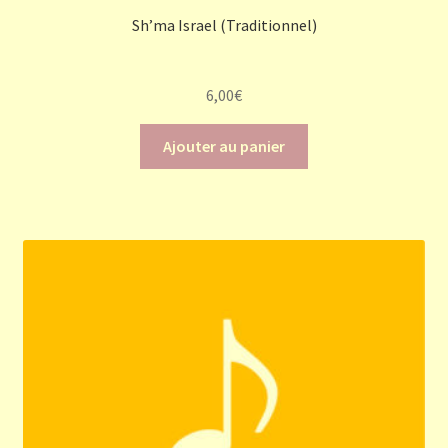
Sh’ma Israel (Traditionnel)
6,00
€
Ajouter au panier