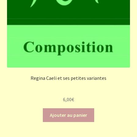
Regina Caeli et ses petites variantes
6,00
€
Ajouter au panier