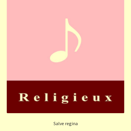
Salve regina