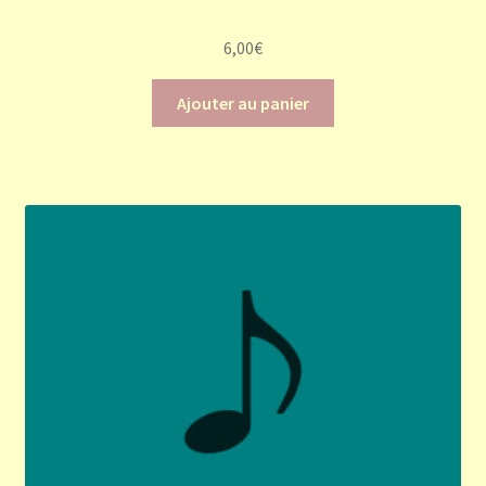
6,00
€
Ajouter au panier