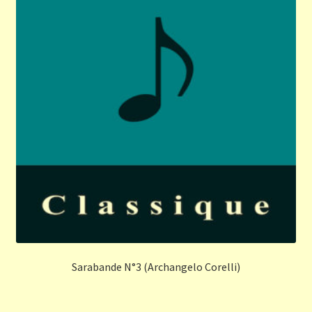
Sarabande N°3 (Archangelo Corelli)