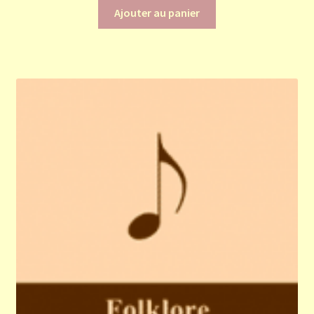
Ajouter au panier