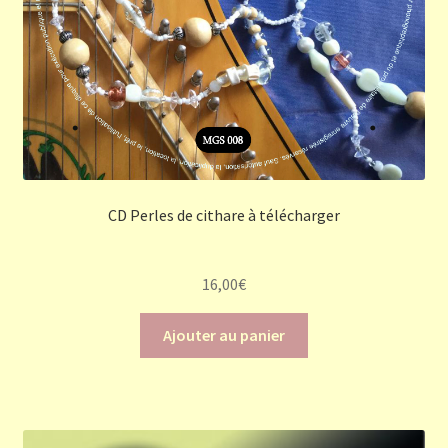
CD Perles de cithare à télécharger
16,00
€
Ajouter au panier