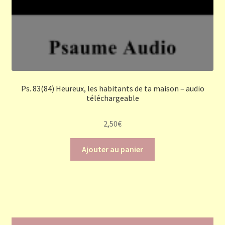
Ps. 83(84) Heureux, les habitants de ta maison – audio
téléchargeable
2,50
€
Ajouter au panier