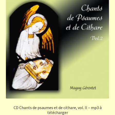
CD Chants de psaumes et de cithare, vol. II – mp3 à
télécharger