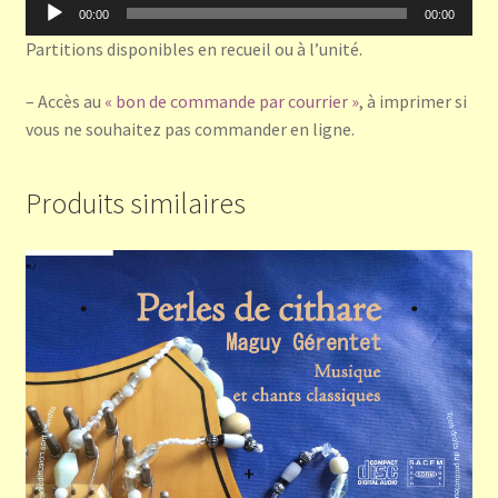
Lecteur
00:00
00:00
audio
Partitions disponibles en recueil ou à l’unité.
– Accès au
« bon de commande par courrier »
, à imprimer si
vous ne souhaitez pas commander en ligne.
Produits similaires