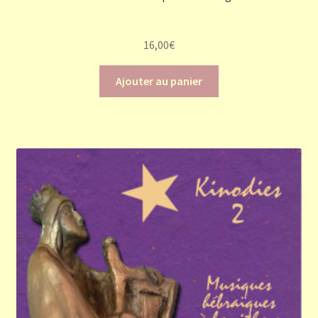
16,00
€
Ajouter au panier