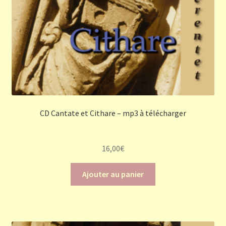
CD Cantate et Cithare – mp3 à télécharger
16,00
€
Ajouter au panier