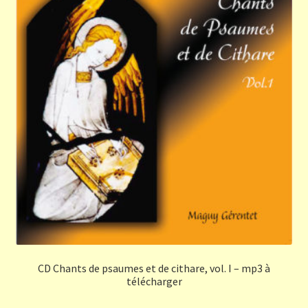
CD Chants de psaumes et de cithare, vol. I – mp3 à
télécharger