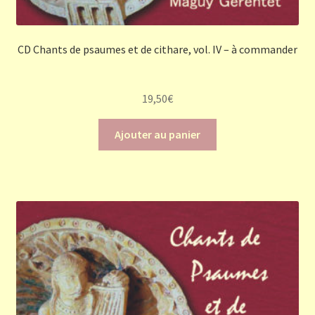
CD Chants de psaumes et de cithare, vol. IV – à commander
19,50
€
Ajouter au panier