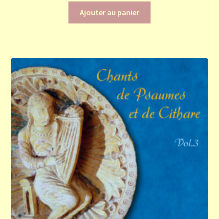
Ajouter au panier