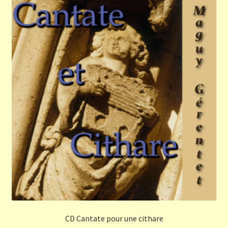
CD Cantate pour une cithare