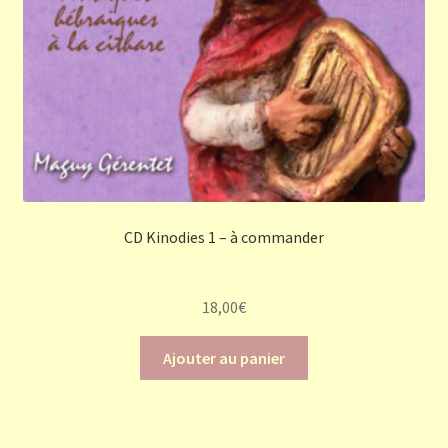
CD Kinodies 1 – à commander
18,00
€
Ajouter au panier