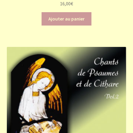
16,00
€
Ajouter au panier