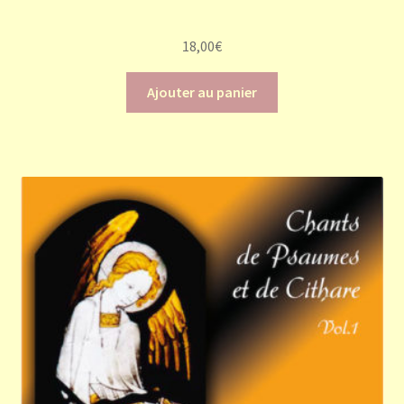
18,00
€
Ajouter au panier