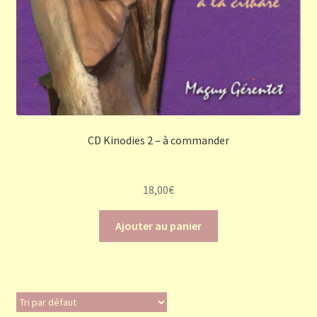
CD Kinodies 2 – à commander
18,00
€
Ajouter au panier