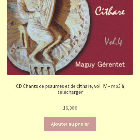
CD Chants de psaumes et de cithare, vol. IV – mp3 à
télécharger
16,00
€
Ajouter au panier