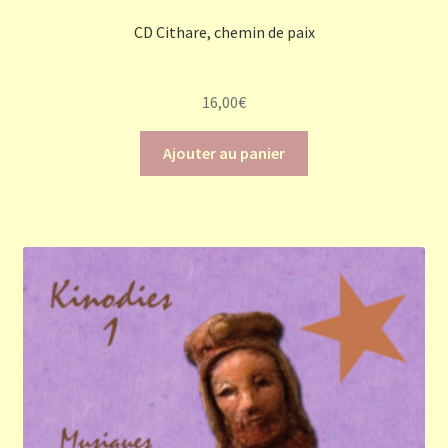
CD Cithare, chemin de paix
16,00
€
Ajouter au panier