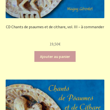
CD Chants de psaumes et de cithare, vol. III – à commander
19,50
€
Ajouter au panier