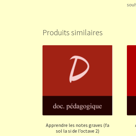
souh
Produits similaires
Apprendre les notes graves (fa
sol la si de l’octave 2)