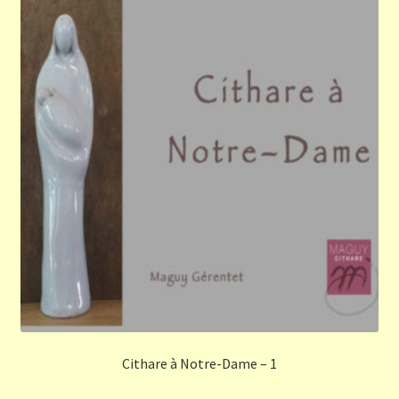
Cithare à Notre-Dame – 1