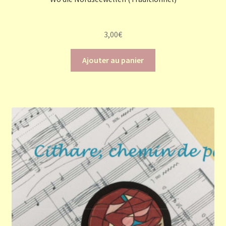
3,00
€
Ajouter au panier