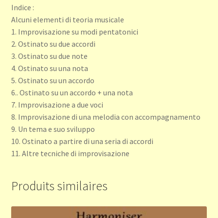
Indice :
Alcuni elementi di teoria musicale
1. Improvisazione su modi pentatonici
2. Ostinato su due accordi
3. Ostinato su due note
4. Ostinato su una nota
5. Ostinato su un accordo
6.. Ostinato su un accordo + una nota
7. Improvisazione a due voci
8. Improvisazione di una melodia con accompagnamento
9. Un tema e suo sviluppo
10. Ostinato a partire di una seria di accordi
11. Altre tecniche di improvisazione
Produits similaires