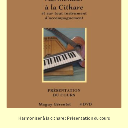
Harmoniser à la cithare : Présentation du cours