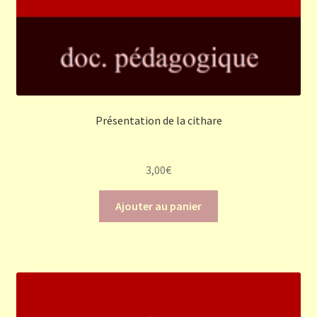
Présentation de la cithare
3,00
€
Ajouter au panier