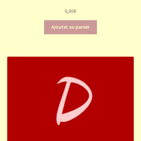
0,00
€
Ajouter au panier