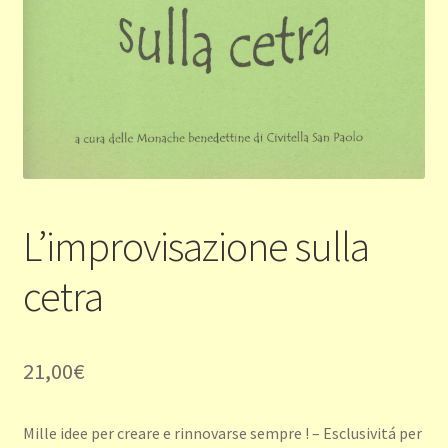
L’improvisazione sulla
cetra
21,00
€
Mille idee per creare e rinnovarse sempre ! – Esclusivitá per