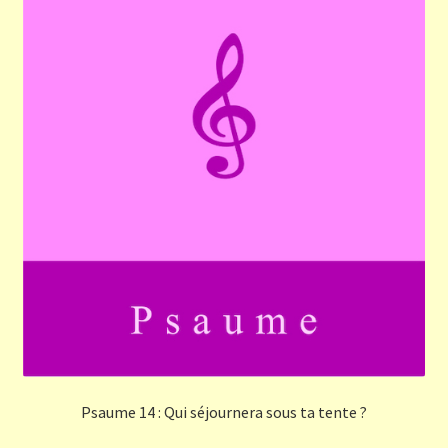
Psaume 14 : Qui séjournera sous ta tente ?