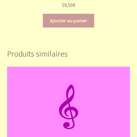
19,50
€
Ajouter au panier
Produits similaires