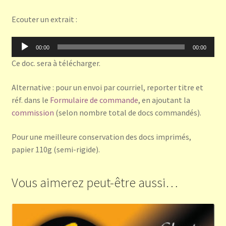
Ecouter un extrait :
Lecteur
00:00
00:00
audio
Ce doc. sera à télécharger.
Alternative : pour un envoi par courriel, reporter titre et
réf. dans le
Formulaire de commande
, en ajoutant la
commission
(selon nombre total de docs commandés).
Pour une meilleure conservation des docs imprimés,
papier 110g (semi-rigide).
Vous aimerez peut-être aussi…