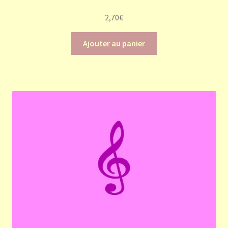
2,70
€
Ajouter au panier