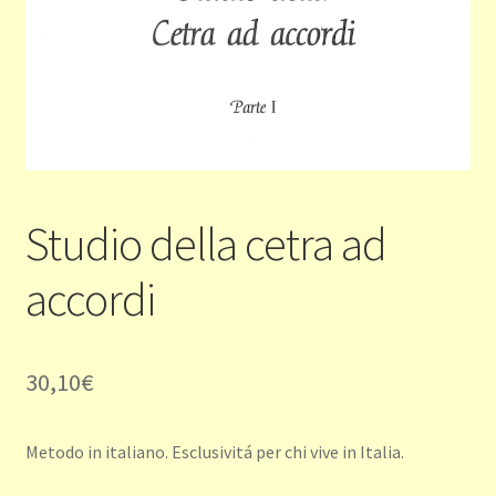
Studio della cetra ad
accordi
30,10
€
Metodo in italiano. Esclusivitá per chi vive in Italia.