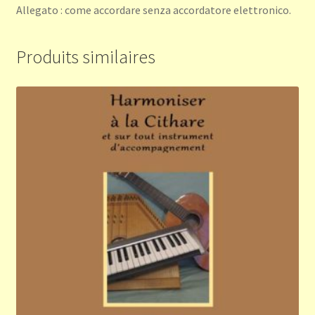
Allegato : come accordare senza accordatore elettronico.
Produits similaires