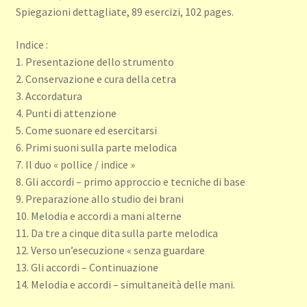
Spiegazioni dettagliate, 89 esercizi, 102 pages.
Indice :
1. Presentazione dello strumento
2. Conservazione e cura della cetra
3. Accordatura
4. Punti di attenzione
5. Come suonare ed esercitarsi
6. Primi suoni sulla parte melodica
7. Il duo « pollice / indice »
8. Gli accordi – primo approccio e tecniche di base
9. Preparazione allo studio dei brani
10. Melodia e accordi a mani alterne
11. Da tre a cinque dita sulla parte melodica
12. Verso un’esecuzione « senza guardare
13. Gli accordi – Continuazione
14. Melodia e accordi – simultaneità delle mani.