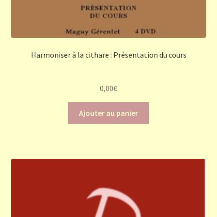
Harmoniser à la cithare : Présentation du cours
0,00
€
Ajouter au panier