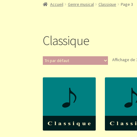
Accueil
Genre musical
Classique
Page 3
Classique
Affichage de 