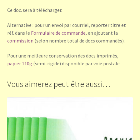
Ce doc. sera à télécharger.
Alternative : pour un envoi par courriel, reporter titre et
réf. dans le
Formulaire de commande
, en ajoutant la
commission
(selon nombre total de docs commandés).
Pour une meilleure conservation des docs imprimés,
papier 110g
(semi-rigide) disponible par voie postale.
Vous aimerez peut-être aussi…