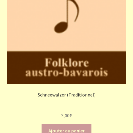
Schneewalzer (Traditionnel)
3,00
€
Ajouter au panier