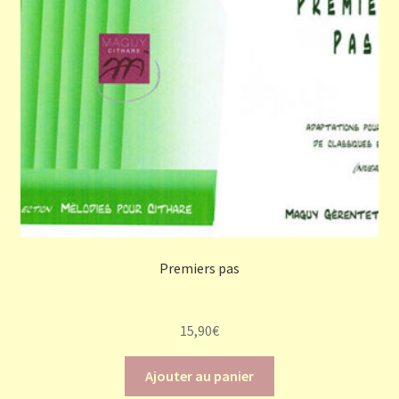
Premiers pas
15,90
€
Ajouter au panier