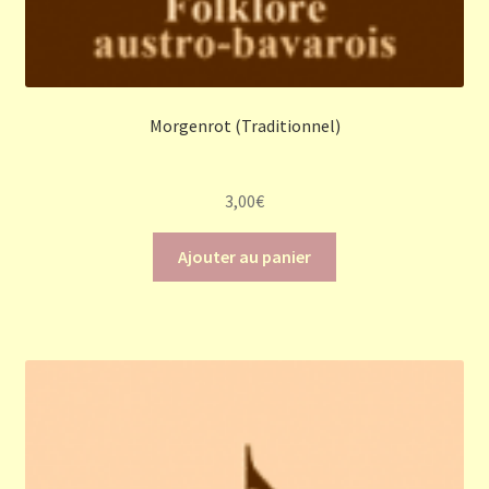
Morgenrot (Traditionnel)
3,00
€
Ajouter au panier