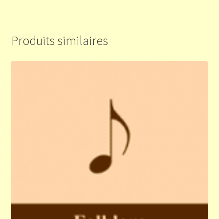
Produits similaires