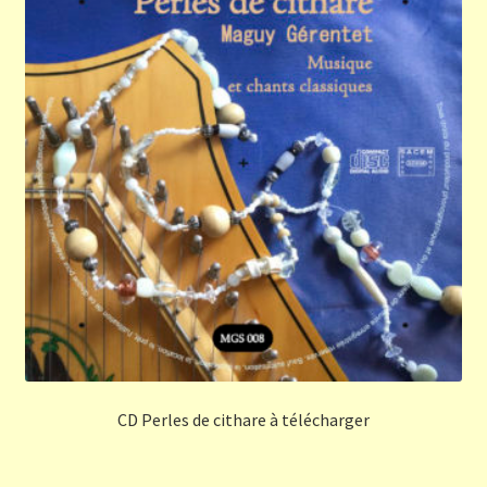
CD Perles de cithare à télécharger