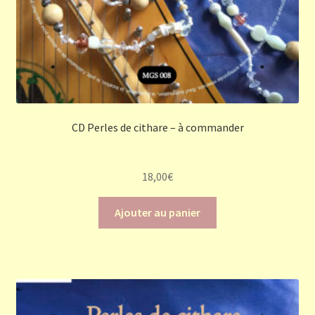
CD Perles de cithare – à commander
18,00
€
Ajouter au panier