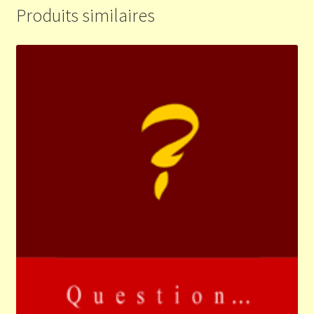
Produits similaires