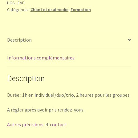
UGS :
EAP
Catégories :
Chant et psalmodie
,
Formation
Description
Informations complémentaires
Description
Durée : 1h en individuel/duo/trio, 2 heures pour les groupes.
A régler après avoir pris rendez-vous.
Autres précisions
et
contact