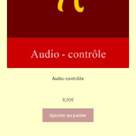
Audio-contrôle
8,00
€
Ajouter au panier