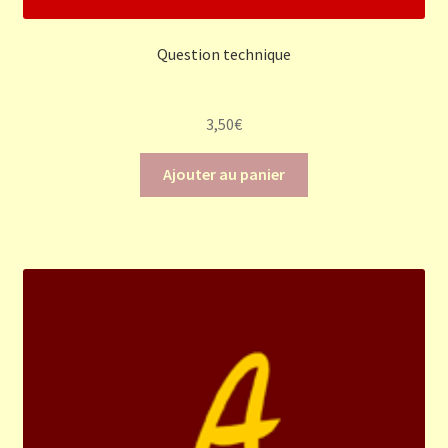
Question technique
3,50
€
Ajouter au panier