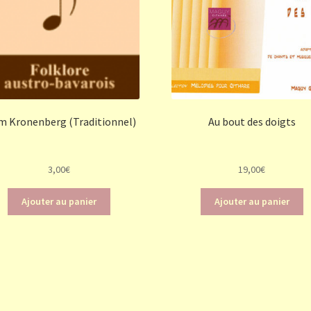
m Kronenberg (Traditionnel)
Au bout des doigts
3,00
€
19,00
€
Ajouter au panier
Ajouter au panier