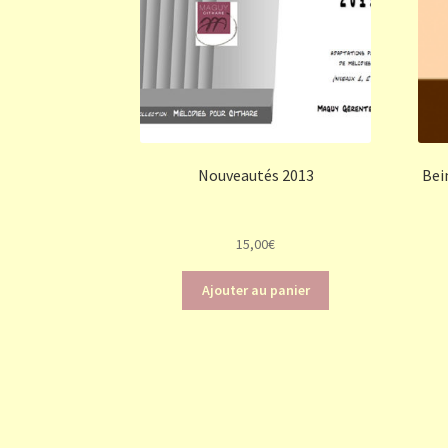
Nouveautés 2013
Bei
15,00
€
Ajouter au panier