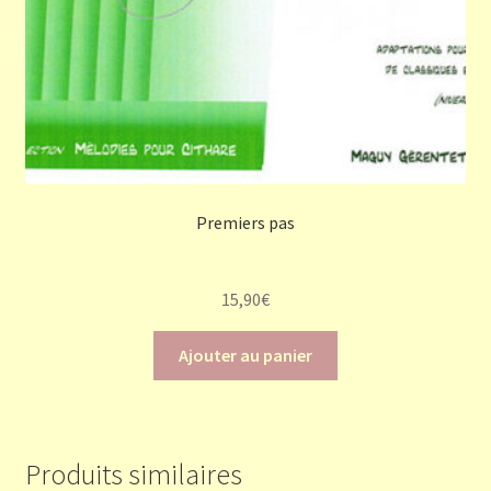
Premiers pas
15,90
€
Ajouter au panier
Produits similaires