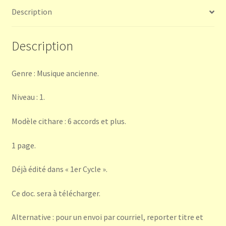
Description
Description
Genre : Musique ancienne.
Niveau : 1.
Modèle cithare : 6 accords et plus.
1 page.
Déjà édité dans « 1er Cycle ».
Ce doc. sera à télécharger.
Alternative : pour un envoi par courriel, reporter titre et