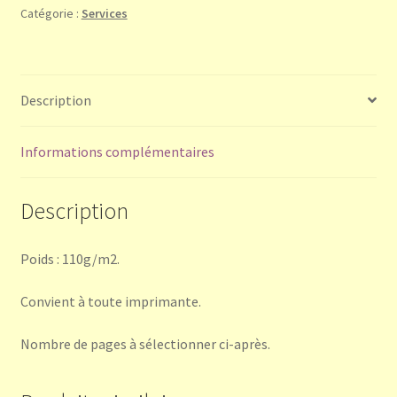
Catégorie :
Services
Description
Informations complémentaires
Description
Poids : 110g/m2.
Convient à toute imprimante.
Nombre de pages à sélectionner ci-après.