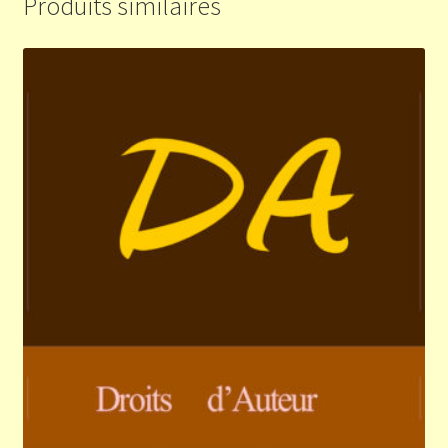
Produits similaires