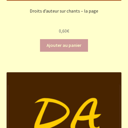
Droits d’auteur sur chants – la page
0,60
€
Ajouter au panier