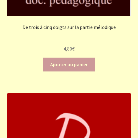
De trois à cinq doigts sur la partie mélodique
4,80
€
Ajouter au panier