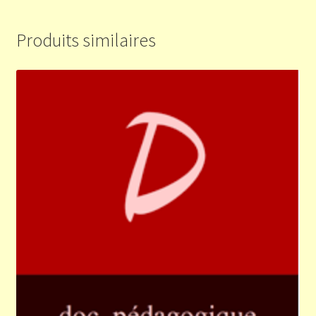
Produits similaires