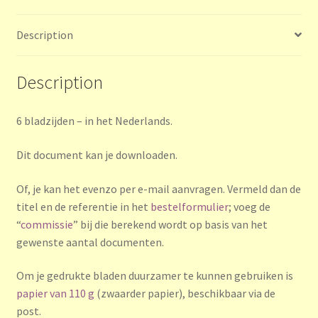
Description
Description
6 bladzijden – in het Nederlands.
Dit document kan je downloaden.
Of, je kan het evenzo per e-mail aanvragen. Vermeld dan de
titel en de referentie in het
bestelformulier
; voeg de
“
commissie
” bij die berekend wordt op basis van het
gewenste aantal documenten.
Om je gedrukte bladen duurzamer te kunnen gebruiken is
papier van 110 g
(zwaarder papier), beschikbaar via de
post.