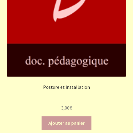
Posture et installation
3,00
€
Ajouter au panier