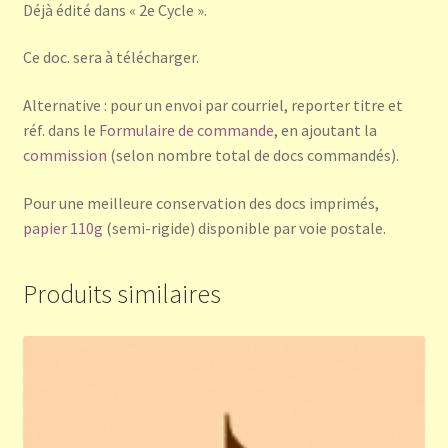
Déjà édité dans « 2e Cycle ».
Ce doc. sera à télécharger.
Alternative : pour un envoi par courriel, reporter titre et
réf. dans le
Formulaire de commande
, en ajoutant la
commission
(selon nombre total de docs commandés).
Pour une meilleure conservation des docs imprimés,
papier 110g
(semi-rigide) disponible par voie postale.
Produits similaires