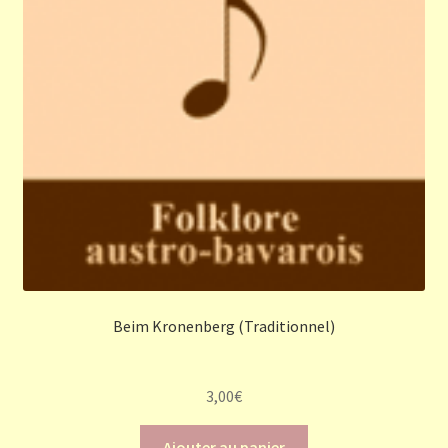
Beim Kronenberg (Traditionnel)
3,00
€
Ajouter au panier