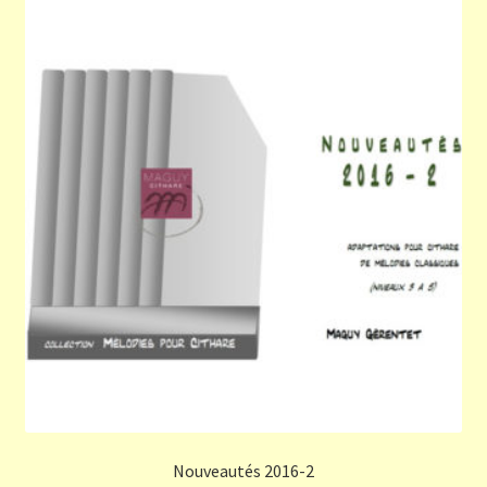
Nouveautés 2016-2