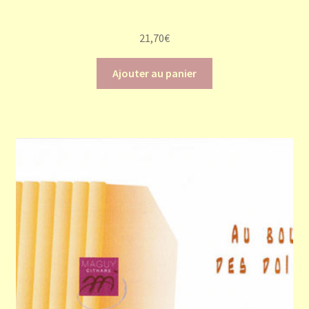
21,70
€
Ajouter au panier