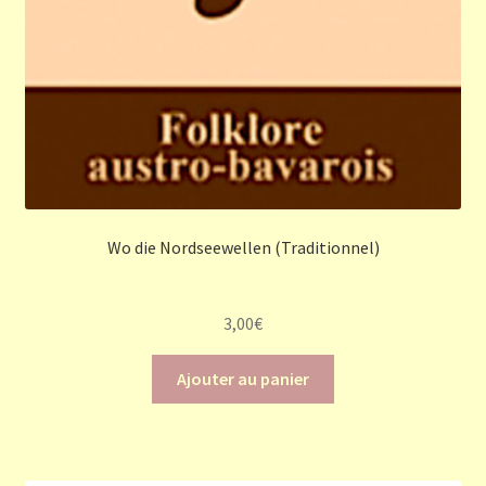
Wo die Nordseewellen (Traditionnel)
3,00
€
Ajouter au panier