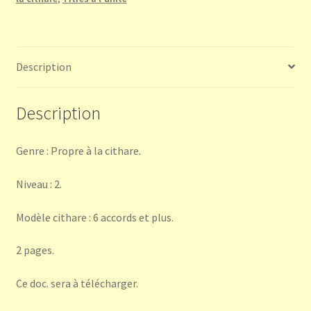
Description
Description
Genre : Propre à la cithare.
Niveau : 2.
Modèle cithare : 6 accords et plus.
2 pages.
Ce doc. sera à télécharger.