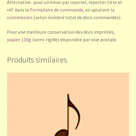
Alternative : pour un envoi par courriel, reporter titre et
réf. dans le
Formulaire de commande
, en ajoutant la
commission
(selon nombre total de docs commandés).
Pour une meilleure conservation des docs imprimés,
papier 110g
(semi-rigide) disponible par voie postale.
Produits similaires