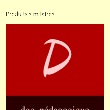
Produits similaires