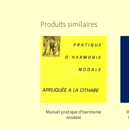
Produits similaires
Manuel pratique d’harmonie
H
modale