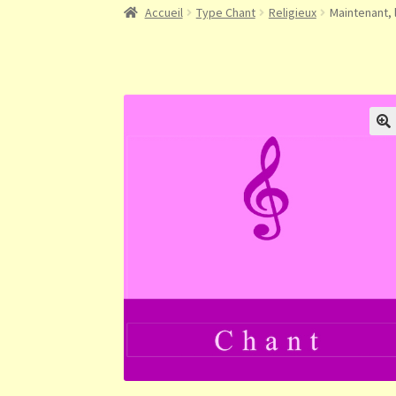
Accueil
Type Chant
Religieux
Maintenant, 
🔍