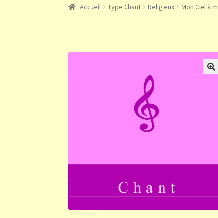
Accueil
Type Chant
Religieux
Mon Ciel à m
🔍