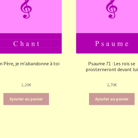
 Père, je m’abandonne à toi
Psaume 71 : Les rois se
prosterneront devant lui
1,20
€
2,70
€
Ajouter au panier
Ajouter au panier