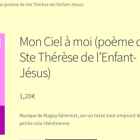
oi (poème de Ste Thérèse de l’Enfant-Jésus)
Mon Ciel à moi (poème 
Ste Thérèse de l’Enfant-
Jésus)
1,20
€
Musique de Maguy Gérentet, sur un texte tout emprunt d
petite voie thérésienne.