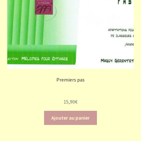
Premiers pas
15,90
€
Ajouter au panier