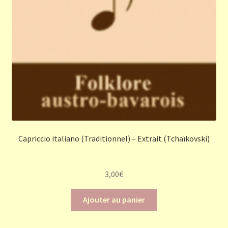
Capriccio italiano (Traditionnel) – Extrait (Tchaïkovski)
3,00
€
Ajouter au panier