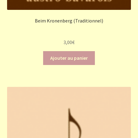
Beim Kronenberg (Traditionnel)
3,00
€
Ajouter au panier