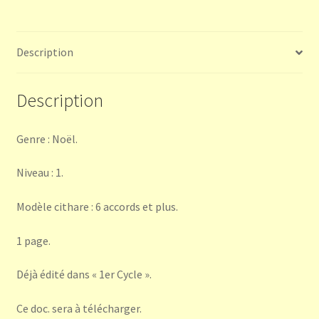
Description
Description
Genre : Noël.
Niveau : 1.
Modèle cithare : 6 accords et plus.
1 page.
Déjà édité dans « 1er Cycle ».
Ce doc. sera à télécharger.