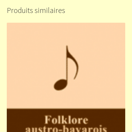
Produits similaires