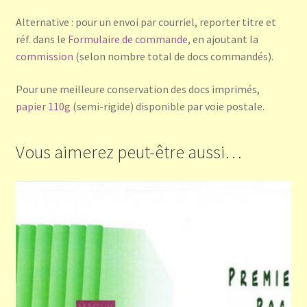
Alternative : pour un envoi par courriel, reporter titre et
réf. dans le
Formulaire de commande
, en ajoutant la
commission
(selon nombre total de docs commandés).
Pour une meilleure conservation des docs imprimés,
papier 110g
(semi-rigide) disponible par voie postale.
Vous aimerez peut-être aussi…