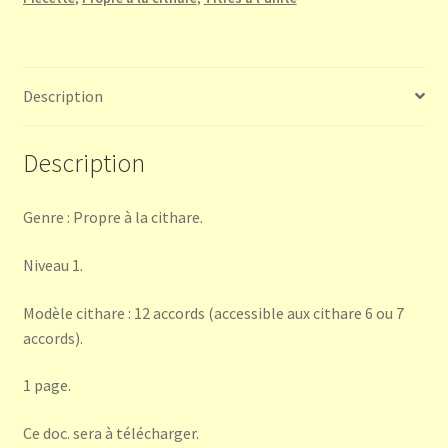
Description
Description
Genre : Propre à la cithare.
Niveau 1.
Modèle cithare : 12 accords (accessible aux cithare 6 ou 7
accords).
1 page.
Ce doc. sera à télécharger.