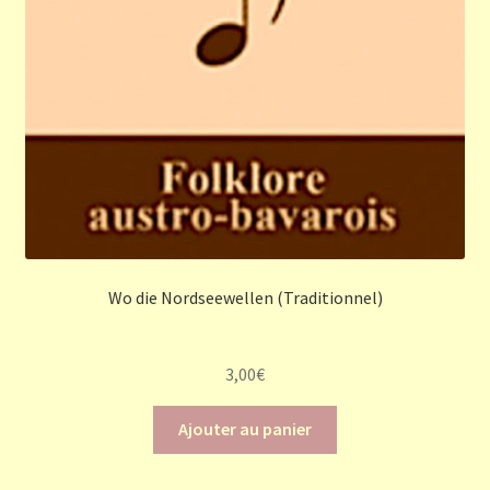
Wo die Nordseewellen (Traditionnel)
3,00
€
Ajouter au panier