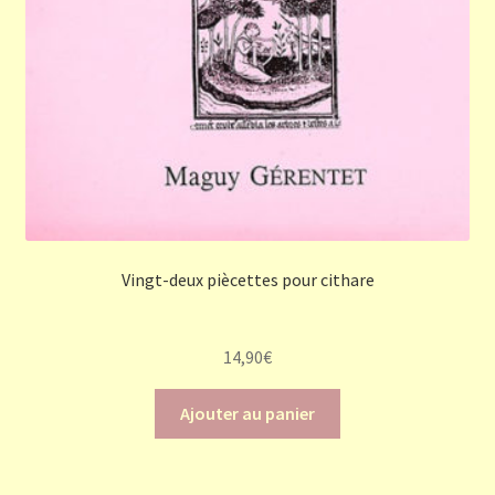
Vingt-deux piècettes pour cithare
14,90
€
Ajouter au panier