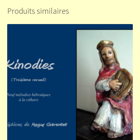
Produits similaires