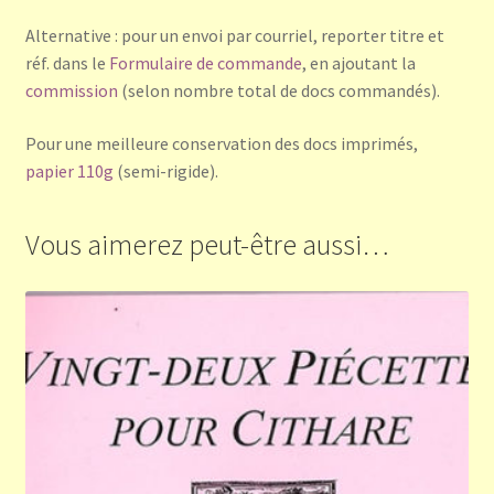
Alternative : pour un envoi par courriel, reporter titre et
réf. dans le
Formulaire de commande
, en ajoutant la
commission
(selon nombre total de docs commandés).
Pour une meilleure conservation des docs imprimés,
papier 110g
(semi-rigide).
Vous aimerez peut-être aussi…