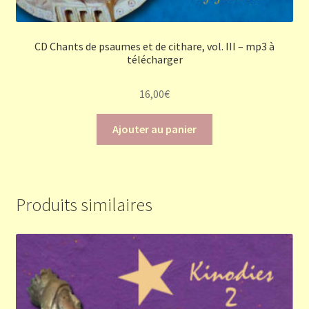
CD Chants de psaumes et de cithare, vol. III – mp3 à
télécharger
16,00
€
Ajouter au panier
Produits similaires