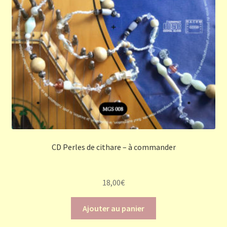
CD Perles de cithare – à commander
18,00
€
Ajouter au panier