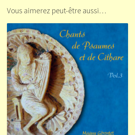
Vous aimerez peut-être aussi…