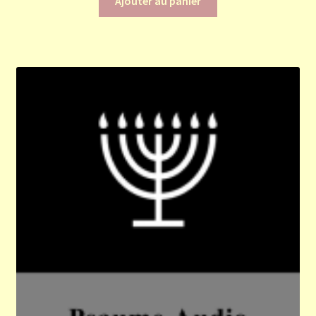
Ajouter au panier