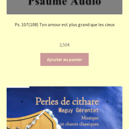
Ps. 107(108) Ton amour est plus grand que les cieux
2,50
€
Ajouter au panier