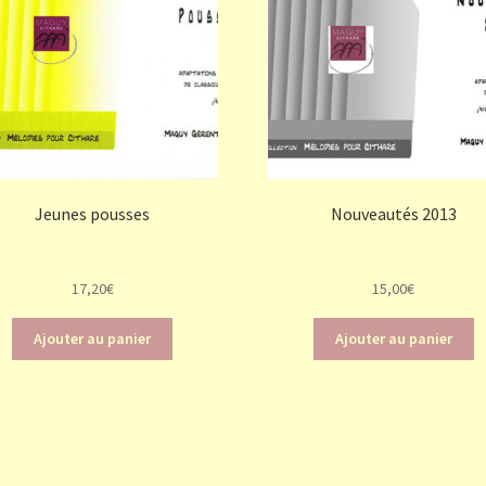
Jeunes pousses
Nouveautés 2013
17,20
€
15,00
€
Ajouter au panier
Ajouter au panier