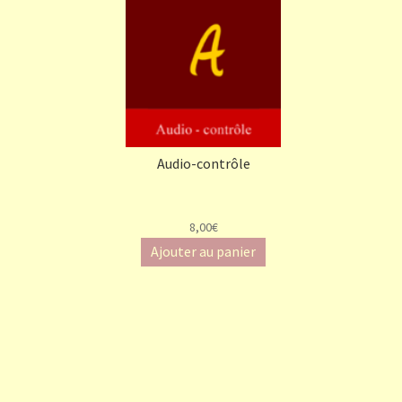
Audio-contrôle
8,00€
Ajouter au panier