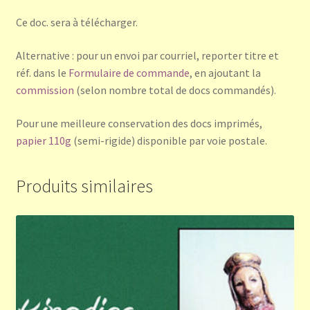
Ce doc. sera à télécharger.
Alternative : pour un envoi par courriel, reporter titre et
réf. dans le
Formulaire de commande
, en ajoutant la
commission
(selon nombre total de docs commandés).
Pour une meilleure conservation des docs imprimés,
papier 110g
(semi-rigide) disponible par voie postale.
Produits similaires