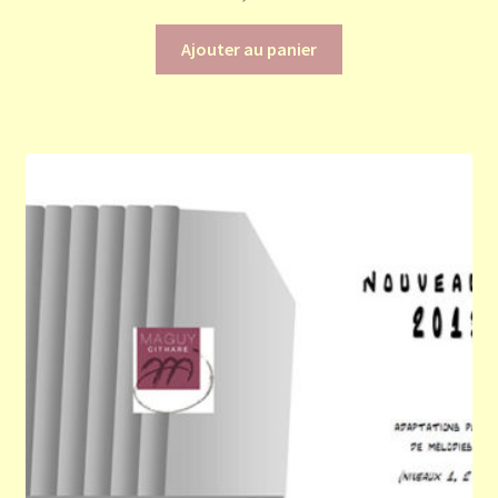
Ajouter au panier