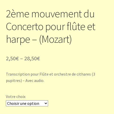
2ème mouvement du
Concerto pour flûte et
harpe – (Mozart)
2,50
€
–
28,50
€
Transcription pour Flûte et orchestre de cithares (3
pupitres) – Avec audio.
Votre choix