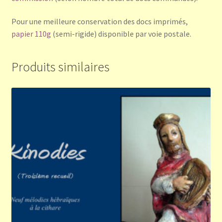
Pour une meilleure conservation des docs imprimés,
papier 110g
(semi-rigide) disponible par voie postale.
Produits similaires