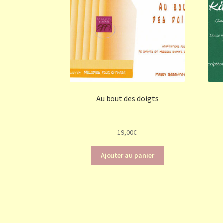
Au bout des doigts
19,00
€
Ajouter au panier