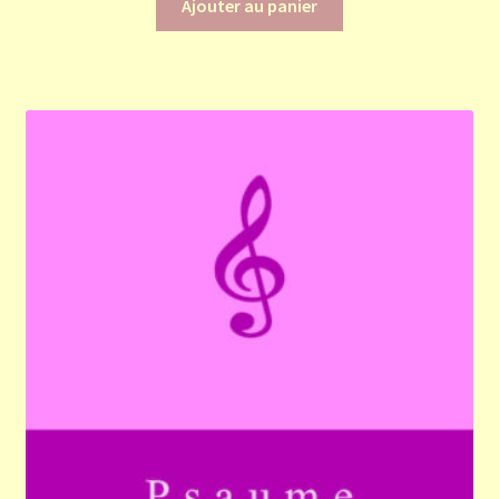
Ajouter au panier