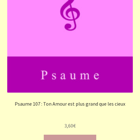
Psaume 107 : Ton Amour est plus grand que les cieux
3,60
€