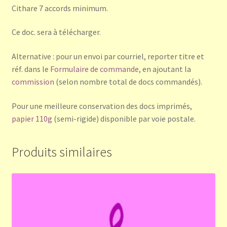
Cithare 7 accords minimum.
Ce doc. sera à télécharger.
Alternative : pour un envoi par courriel, reporter titre et
réf. dans le
Formulaire de commande
, en ajoutant la
commission
(selon nombre total de docs commandés).
Pour une meilleure conservation des docs imprimés,
papier 110g
(semi-rigide) disponible par voie postale.
Produits similaires