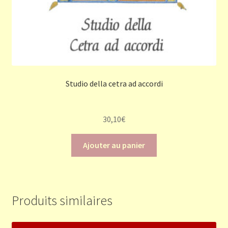
Studio della cetra ad accordi
30,10
€
Ajouter au panier
Produits similaires