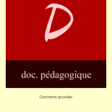
Comment accorder