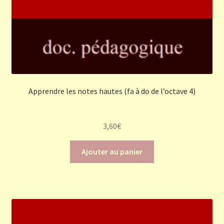
Apprendre les notes hautes (fa à do de l’octave 4)
3,60
€
Ajouter au panier