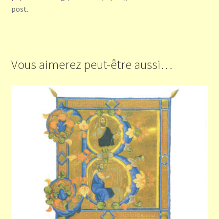
post.
Vous aimerez peut-être aussi…