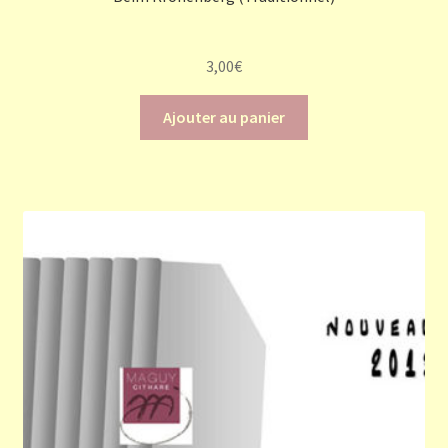
3,00
€
Ajouter au panier