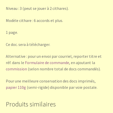
Niveau : 3 (peut se jouer à 2 cithares).
Modèle cithare : 6 accords et plus.
1 page.
Ce doc. sera à télécharger.
Alternative : pour un envoi par courriel, reporter titre et
réf. dans le
Formulaire de commande
, en ajoutant la
commission
(selon nombre total de docs commandés).
Pour une meilleure conservation des docs imprimés,
papier 110g
(semi-rigide) disponible par voie postale.
Produits similaires