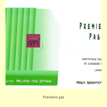
Premiers pas