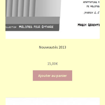
Nouveautés 2013
15,00
€
Ajouter au panier