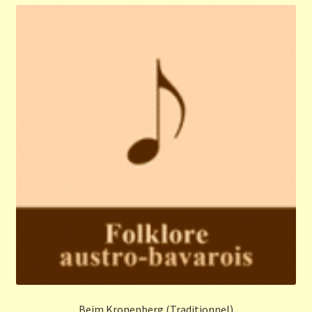
Beim Kronenberg (Traditionnel)