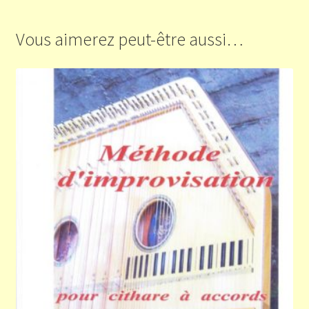
Vous aimerez peut-être aussi…