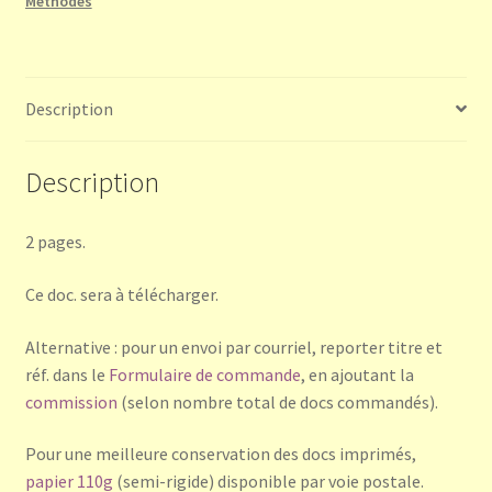
Méthodes
Description
Description
2 pages.
Ce doc. sera à télécharger.
Alternative : pour un envoi par courriel, reporter titre et
réf. dans le
Formulaire de commande
, en ajoutant la
commission
(selon nombre total de docs commandés).
Pour une meilleure conservation des docs imprimés,
papier 110g
(semi-rigide) disponible par voie postale.