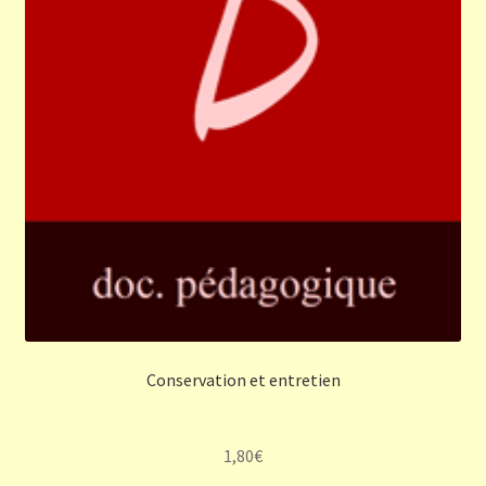
Conservation et entretien
1,80
€