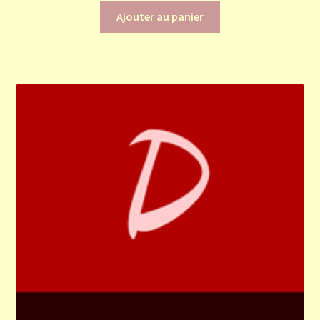
Ajouter au panier