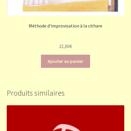
Méthode d’improvisation à la cithare
21,00
€
Ajouter au panier
Produits similaires