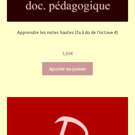
Apprendre les notes hautes (fa à do de l’octave 4)
3,60
€
Ajouter au panier