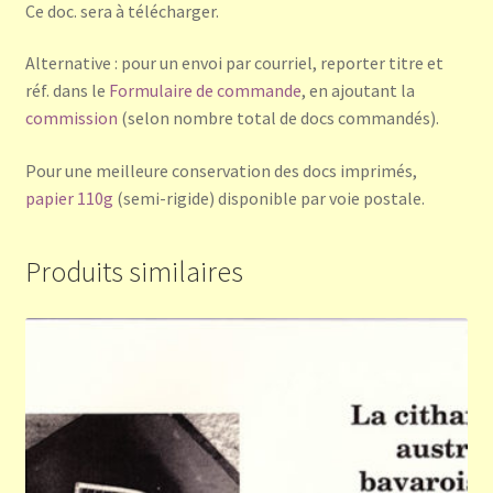
Ce doc. sera à télécharger.
Alternative : pour un envoi par courriel, reporter titre et
réf. dans le
Formulaire de commande
, en ajoutant la
commission
(selon nombre total de docs commandés).
Pour une meilleure conservation des docs imprimés,
papier 110g
(semi-rigide) disponible par voie postale.
Produits similaires