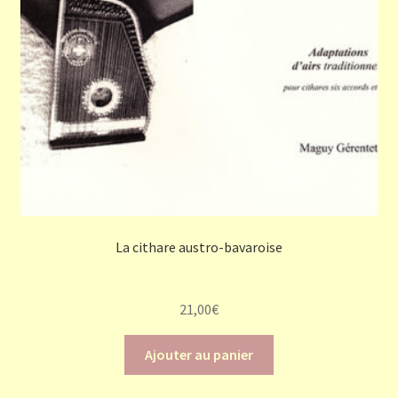
La cithare austro-bavaroise
21,00
€
Ajouter au panier