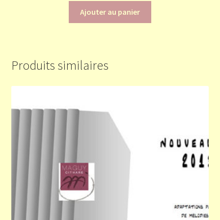
Ajouter au panier
Produits similaires