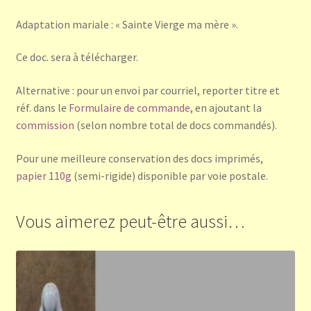
Adaptation mariale : « Sainte Vierge ma mère ».
Ce doc. sera à télécharger.
Alternative : pour un envoi par courriel, reporter titre et
réf. dans le
Formulaire de commande
, en ajoutant la
commission
(selon nombre total de docs commandés).
Pour une meilleure conservation des docs imprimés,
papier 110g
(semi-rigide) disponible par voie postale.
Vous aimerez peut-être aussi…