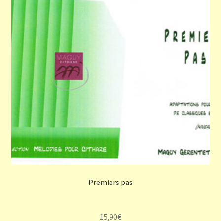
Premiers pas
15,90
€