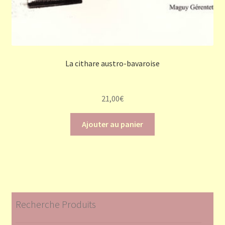
La cithare austro-bavaroise
21,00
€
Ajouter au panier
Recherche Produits