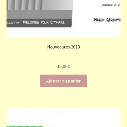
Nouveautés 2013
15,00
€
Ajouter au panier