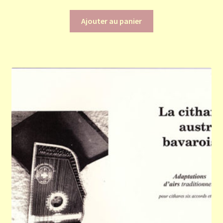
Ajouter au panier